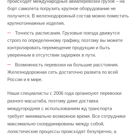
происходят международные авиаперевозки грузов – на
борт самолета погрузить крупное оборудование не
получится. В железнодорожный состав можно поместить
крупнотоннажные изделия.
Точность расписания. Грузовые поезда движутся
строго по определенному графику, поэтому вы можете
контролировать перемещение продукции и быть
уверенным в отсутствии задержек в пути.
Возможность перевозки на большие расстояния.
Железнодорожная сеть достаточно развита по всей
России и в мире.
Наши специалисты с 2006 года организуют перевозки
разного масштаба, поэтому даже доставка
междугородняя с использованием жд транспорта
требует минимально возможное время. Все сотрудники
максимально скоординированы между собой,
логистические процессы происходят безупречно, а