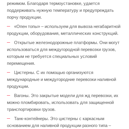
режимом. Благодаря термоустановке, удается
поддерживать нужную температуру и предупреждать
порчу продукции.
«Опен топы» – используем для вывоза негабаритной
продукции, оборудования, металлических конструкций.
Открытые железнодорожные платформы. Они могут
использоваться для междугородной перевозки грузов,
которым не требуется специальных условий
перемещения.
Цистерны. С их помощью организуются
международные и междугородние перевозки наливной
продукции.
Вагоны. Это закрытые модели для жд перевозки, их
можно пломбировать, использовать для защищенной
транспортировки грузов.
Танк-контейнеры. Это цистерны с каркасным
основанием для наливной продукции разного типа –