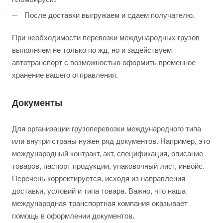
После доставки выгружаем и сдаем получателю.
При необходимости перевозки международных грузов
выполняем не только по жд, но и задействуем
автотранспорт с возможностью оформить временное
хранение вашего отправления.
Документы
Для организации грузоперевозки международного типа
или внутри страны нужен ряд документов. Например, это
международный контракт, акт, спецификация, описание
товаров, паспорт продукции, упаковочный лист, инвойс.
Перечень корректируется, исходя из направления
доставки, условий и типа товара. Важно, что наша
международная транспортная компания оказывает
помощь в оформлении документов.