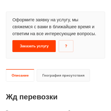
Оформите заявку на услугу, мы
свяжемся с вами в ближайшее время и
ответим на все интересующие вопросы.
Заказать услугу
?
Описание
География присутствия
Жд перевозки