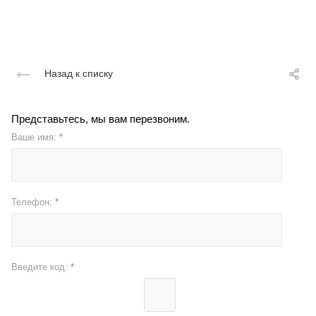
Назад к списку
Представьтесь, мы вам перезвоним.
Ваше имя:
*
Телефон:
*
Введите код:
*