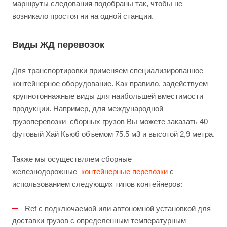
маршруты следования подобраны так, чтобы не
возникало простоя ни на одной станции.
Виды ЖД перевозок
Для транспортировки применяем специализированное
контейнерное оборудование. Как правило, задействуем
крупнотоннажные виды для наибольшей вместимости
продукции. Например, для международной
грузоперевозки сборных грузов Вы можете заказать 40
футовый Хай Кьюб объемом 75.5 м3 и высотой 2,9 метра.
Также мы осуществляем сборные
железнодорожные
контейнерные перевозки
с
использованием следующих типов контейнеров:
Ref с подключаемой или автономной установкой для
доставки грузов с определенным температурным