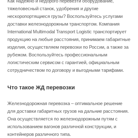
Как надежно и недорого перевезти оборудование,
тяжеловесный станок, удобрения и другие
нескоропортящиеся грузы? Воспользуйтесь услугами
доставки железнодорожным транспортом. Компания
International Multimodal Transport Logistic транспортирует
продукцию на любые расстояния, принимаем габаритные
изделия, осуществляем перевозки по России, а также за
рубежом. Воспользуйтесь профессиональным
логистическим сервисом с гарантией, официальным
сотрудничеством по договору и выгодными тарифами.
Что такое ЖД перевозки
Железнодорожная перевозка – оптимальное решение
для доставки габаритных грузов на дальние расстояния.
Она осуществляется по железнодорожным путям с
использованием вагонов различной конструкции, и
контейнеров различного типа.