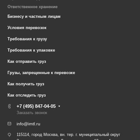
Ответственное хранение
Бизнесу и частным лицам
Условия перевозок
Требования к грузу
Требования к упаковке
Как отправить груз
Грузы, запрещенные к перевозке
Как получить груз
Как отследить груз
+7 (495) 847-04-05
Заказать звонок
info@imtl.ru
115114, город Москва, вн. тер. г. муниципальный округ