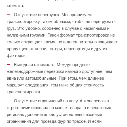
климата.
Отсутствие перегрузок. Мы организуем
транспортировку таким образом, чтобы не перегружать
груз. Это удобно, особенно в случае с насыпными и
наливными грузами. Такой формат транспортировки не
только сокращает время, но и дополнительно защищает
продукцию от порчи, потери, пересортицы и других
факторов.
Выгодная стоимость. Международные
железнодорожные перевозки намного доступнее, чем
авиа или автомобильные. При этом, чем длиннее
маршрут следования, тем ниже общая стоимость
транспортировки.
Отсутствие ограничений по весу. Автоперевозка
строго лимитирована по массе товара, а в некоторых
регионах дополнительно установлены сезонные
ограничения для проезда фур по трассе. И если