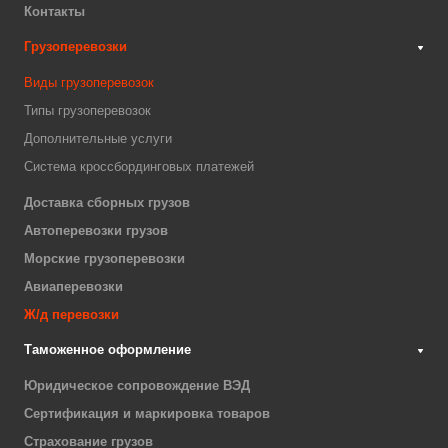
Контакты
Грузоперевозки
Виды грузоперевозок
Типы грузоперевозок
Дополнительные услуги
Система кроссбординговых платежей
Доставка сборных грузов
Автоперевозки грузов
Морские грузоперевозки
Авиаперевозки
Ж/д перевозки
Таможенное оформление
Юридическое сопровождение ВЭД
Сертификация и маркировка товаров
Страхование грузов