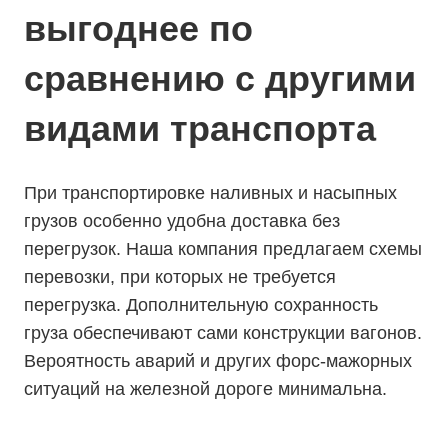
выгоднее по
сравнению с другими
видами транспорта
При транспортировке наливных и насыпных
грузов особенно удобна доставка без
перегрузок. Наша компания предлагаем схемы
перевозки, при которых не требуется
перегрузка. Дополнительную сохранность
груза обеспечивают сами конструкции вагонов.
Вероятность аварий и других форс-мажорных
ситуаций на железной дороге минимальна.