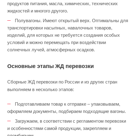
продуктов питания, масла, химических, технических
жидкостей и многого другого.
Полувагоны. Имеют открытый верх. Оптимальны для
транспортировки насыпных, навалочных товаров,
изделий, для которых не требуется создания особых
условий и можно перемещать при воздействии
солнечных лучей, атмосферных осадков.
Основные этапы ЖД перевозки
Сборные ЖД перевозки по России и из других стран
выполняем в несколько этапов:
Подготавливаем товар к отправке – упаковываем,
оформляем документы, подбираем подходящие вагоны.
Загружаем, в соответствии с регламентом перевозки
и особенностями самой продукции, закрепляем и
пломбируем.