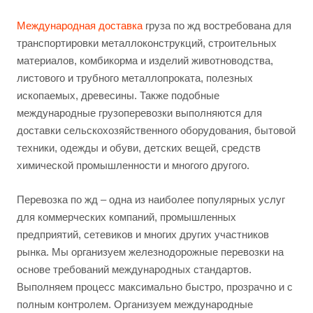
Международная доставка
груза по жд востребована для
транспортировки металлоконструкций, строительных
материалов, комбикорма и изделий животноводства,
листового и трубного металлопроката, полезных
ископаемых, древесины. Также подобные
международные грузоперевозки выполняются для
доставки сельскохозяйственного оборудования, бытовой
техники, одежды и обуви, детских вещей, средств
химической промышленности и многого другого.
Перевозка по жд – одна из наиболее популярных услуг
для коммерческих компаний, промышленных
предприятий, сетевиков и многих других участников
рынка. Мы организуем железнодорожные перевозки на
основе требований международных стандартов.
Выполняем процесс максимально быстро, прозрачно и с
полным контролем. Организуем международные