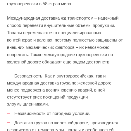
грузоперевозки в 58 стран мира.
Международная доставка жд транспортом – надежный
способ перевезти внушительные объемы продукции.
Товары перемещаются в специализированных
контейнерах и вагонах, поэтому полностью защищены от
внешних механических факторов – их невозможно
повредить. Также междугородние грузоперевозки по
железной дороге обладают еще рядом достоинств:
Безопасность. Как и внутрироссийская, так и
международная доставка груза по железной дороге
менее подвержена возникновению аварий, в ней
отсутствует риск похищений продукции
злоумышленниками.
Независимость от погодных условий.
Доставка грузов по железной дороге, производится
независимо от температуры, погоды и особенностей