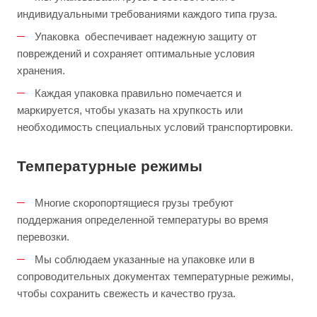
индивидуальными требованиями каждого типа груза.
Упаковка обеспечивает надежную защиту от
повреждений и сохраняет оптимальные условия
хранения.
Каждая упаковка правильно помечается и
маркируется, чтобы указать на хрупкость или
необходимость специальных условий транспортировки.
Температурные режимы
Многие скоропортящиеся грузы требуют
поддержания определенной температуры во время
перевозки.
Мы соблюдаем указанные на упаковке или в
сопроводительных документах температурные режимы,
чтобы сохранить свежесть и качество груза.