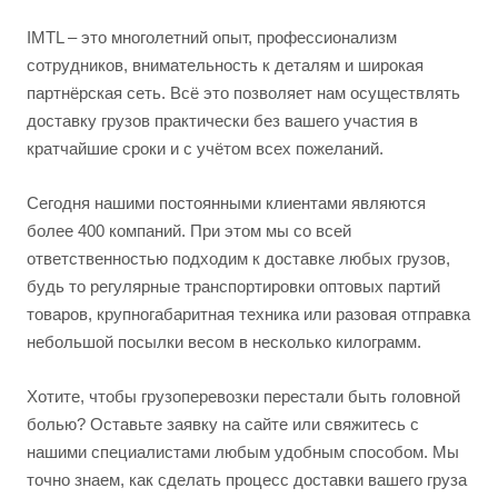
IMTL – это многолетний опыт, профессионализм
сотрудников, внимательность к деталям и широкая
партнёрская сеть. Всё это позволяет нам осуществлять
доставку грузов практически без вашего участия в
кратчайшие сроки и с учётом всех пожеланий.
Сегодня нашими постоянными клиентами являются
более 400 компаний. При этом мы со всей
ответственностью подходим к доставке любых грузов,
будь то регулярные транспортировки оптовых партий
товаров, крупногабаритная техника или разовая отправка
небольшой посылки весом в несколько килограмм.
Хотите, чтобы грузоперевозки перестали быть головной
болью? Оставьте заявку на сайте или свяжитесь с
нашими специалистами любым удобным способом. Мы
точно знаем, как сделать процесс доставки вашего груза