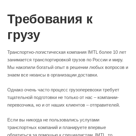
Требования к
грузу
Транспортно-логистическая компания IMTL более 10 лет
занимается транспортировкой грузов по России и миру.
Мы накопили богатый опыт в решении любых вопросов и
знаем все нюансы в организации доставки.
Однако очень часто процесс грузоперевозки требует
тщательной подготовки не только от нас – компании-
перевозчика, но и от наших клиентов – отправителей.
Если вы никогда не пользовались услугами
транспортных компаний и планируете впервые
обратиться за помощью к специалистам IMTL, то