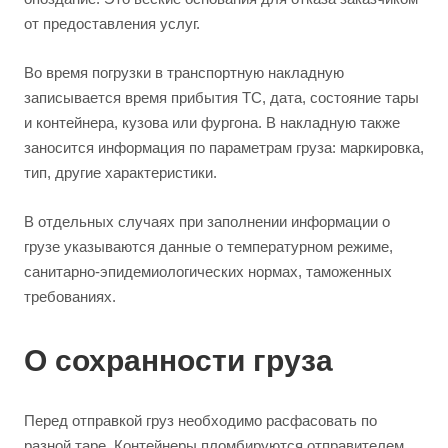
от предоставления услуг.
Во время погрузки в транспортную накладную
записывается время прибытия ТС, дата, состояние тары
и контейнера, кузова или фургона. В накладную также
заносится информация по параметрам груза: маркировка,
тип, другие характеристики.
В отдельных случаях при заполнении информации о
грузе указываются данные о температурном режиме,
санитарно-эпидемиологических нормах, таможенных
требованиях.
О сохранности груза
Перед отправкой груз необходимо расфасовать по
разной таре. Контейнеры пломбируются отправителем