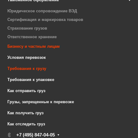
Юридическое сопровождение ВЭД
Сертификация и маркировка товаров
Страхование грузов
Ответственное хранение
Бизнесу и частным лицам
Условия перевозок
Требования к грузу
Требования к упаковке
Как отправить груз
Грузы, запрещенные к перевозке
Как получить груз
Как отследить груз
+7 (495) 847-04-05