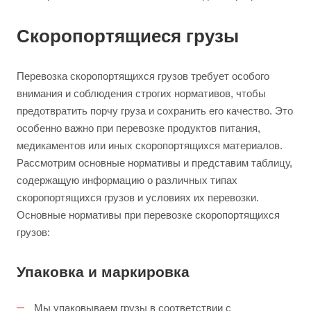
Скоропортящиеся грузы
Перевозка скоропортящихся грузов требует особого
внимания и соблюдения строгих нормативов, чтобы
предотвратить порчу груза и сохранить его качество. Это
особенно важно при перевозке продуктов питания,
медикаментов или иных скоропортящихся материалов.
Рассмотрим основные нормативы и представим таблицу,
содержащую информацию о различных типах
скоропортящихся грузов и условиях их перевозки.
Основные нормативы при перевозке скоропортящихся
грузов:
Упаковка и маркировка
Мы упаковываем грузы в соответствии с