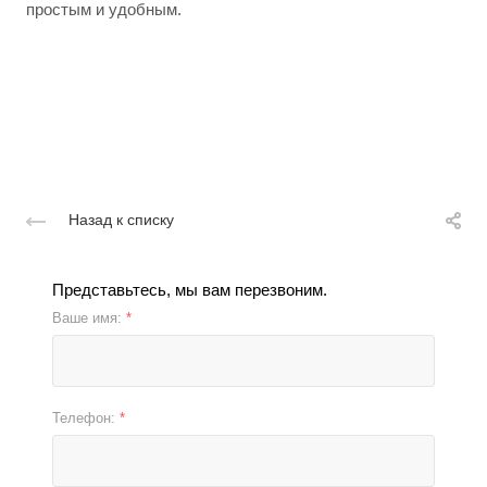
простым и удобным.
Назад к списку
Представьтесь, мы вам перезвоним.
Ваше имя:
*
Телефон:
*