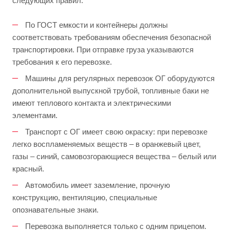
следующих правил:
По ГОСТ емкости и контейнеры должны
соответствовать требованиям обеспечения безопасной
транспортировки. При отправке груза указываются
требования к его перевозке.
Машины для регулярных перевозок ОГ оборудуются
дополнительной выпускной трубой, топливные баки не
имеют теплового контакта и электрическими
элементами.
Транспорт с ОГ имеет свою окраску: при перевозке
легко воспламеняемых веществ – в оранжевый цвет,
газы – синий, самовозгорающиеся вещества – белый или
красный.
Автомобиль имеет заземление, прочную
конструкцию, вентиляцию, специальные
опознавательные знаки.
Перевозка выполняется только с одним прицепом.