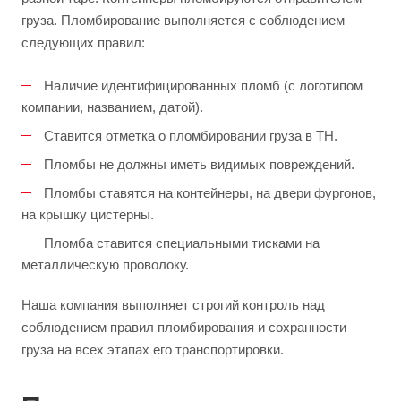
груза. Пломбирование выполняется с соблюдением
следующих правил:
Наличие идентифицированных пломб (с логотипом
компании, названием, датой).
Ставится отметка о пломбировании груза в ТН.
Пломбы не должны иметь видимых повреждений.
Пломбы ставятся на контейнеры, на двери фургонов,
на крышку цистерны.
Пломба ставится специальными тисками на
металлическую проволоку.
Наша компания выполняет строгий контроль над
соблюдением правил пломбирования и сохранности
груза на всех этапах его транспортировки.