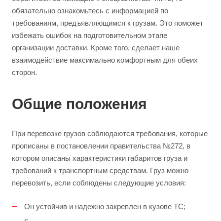
обязательно ознакомьтесь с информацией по
требованиям, предъявляющимся к грузам. Это поможет
избежать ошибок на подготовительном этапе
организации доставки. Кроме того, сделает наше
взаимодействие максимально комфортным для обеих
сторон.
Общие положения
При перевозке грузов соблюдаются требования, которые
прописаны в постановлении правительства №272, в
котором описаны характеристики габаритов груза и
требований к транспортным средствам. Груз можно
перевозить, если соблюдены следующие условия:
Он устойчив и надежно закреплен в кузове ТС;