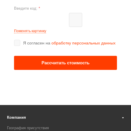
Введите код:
*
Поменять картинку
Я согласен на
обработку персональных данных
Рассчитать стоимость
Компания
География присутствия