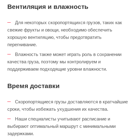
Вентиляция и влажность
Для некоторых скоропортящихся грузов, таких как
свежие фрукты и овощи, необходимо обеспечить
хорошую вентиляцию, чтобы предотвратить
перегнивание.
Влажность также может играть роль в сохранении
качества груза, поэтому мы контролируем и
поддерживаем подходящие уровни влажности.
Время доставки
Скоропортящиеся грузы доставляются в кратчайшие
сроки, чтобы избежать ухудшения их качества.
Наши специалисты учитывают расписание и
выбирают оптимальный маршрут с минимальными
задержками.