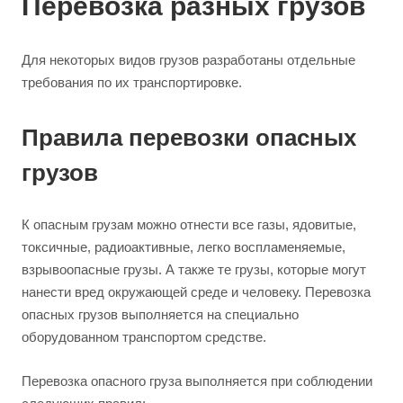
Перевозка разных грузов
Для некоторых видов грузов разработаны отдельные
требования по их транспортировке.
Правила перевозки опасных
грузов
К опасным грузам можно отнести все газы, ядовитые,
токсичные, радиоактивные, легко воспламеняемые,
взрывоопасные грузы. А также те грузы, которые могут
нанести вред окружающей среде и человеку. Перевозка
опасных грузов выполняется на специально
оборудованном транспортом средстве.
Перевозка опасного груза выполняется при соблюдении