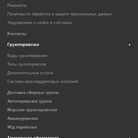
Реквизиты
Политика по обработке и защите персональных данных
Уведомление о cookie и счетчиках
Контакты
Грузоперевозки
Виды грузоперевозок
Типы грузоперевозок
Дополнительные услуги
Система кроссбординговых платежей
Доставка сборных грузов
Автоперевозки грузов
Морские грузоперевозки
Авиаперевозки
Ж/д перевозки
Таможенное оформление