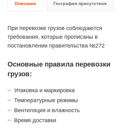
Описание
География присутствия
При перевозке грузов соблюдаются
требования, которые прописаны в
постановлении правительства №272
Основные правила перевозки
грузов:
Упаковка и маркировка
Температурные режимы
Вентиляция и влажность
Время доставки