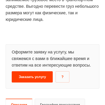
средстве. Выгодно перевести груз небольшого
размера могут как физические, так и
юридические лица.
Оформите заявку на услугу, мы
свяжемся с вами в ближайшее время и
ответим на все интересующие вопросы.
Заказать услугу
?
Описание
География присутствия