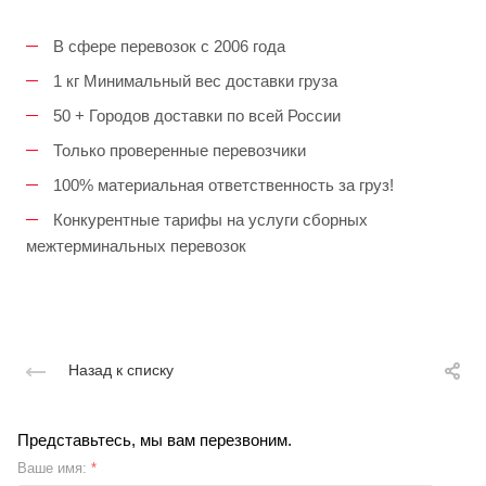
В сфере перевозок с 2006 года
1 кг Минимальный вес доставки груза
50 + Городов доставки по всей России
Только проверенные перевозчики
100% материальная ответственность за груз!
Конкурентные тарифы на услуги сборных
межтерминальных перевозок
Назад к списку
Представьтесь, мы вам перезвоним.
Ваше имя:
*