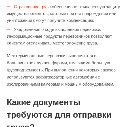
Страхование груза
обеспечивает финансовую защиту
имущества клиентов, которые при его повреждении или
уничтожении смогут получить компенсацию;
Уведомления о ходе выполнения перевозки.
Информационные продукты перевозчиков позволяют
клиентам отслеживать местоположение груза.
Межтерминальные перевозки выполняются в
большинстве случаев фурами, имеющими большую
грузоподъемность. При выполнении некоторых заказов
используются рефрижераторные автомобили с
изолированными камерами и мощным оборудованием.
Какие документы
требуются для отправки