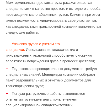
Межтерминальная доставка груза рассматривается
специалистами в качестве простого и выгодного способа
перемещения малогабаритных грузов. Клиенты при этом
имеют возможность минимизировать свое участие, так
как специалистами транспортной компании выполняются
следующие работы:
Упаковка грузов с учетом его
специфики.
Использование классических и
инновационных технологий способствует снижению
вероятности повреждения груза в процессе доставки;
Подготовка сопроводительных документов требует
специальных знаний. Менеджеры компании собирают
пакет разрешительных и отчетных документов для
транспортировки груза;
Погрузо-разгрузочные работы выполняются
опытными грузчиками или с привлечением
специализированной складской техники;