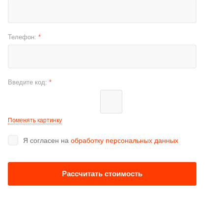
Телефон:
*
Введите код:
*
Поменять картинку
Я согласен на
обработку персональных данных
Рассчитать стоимость