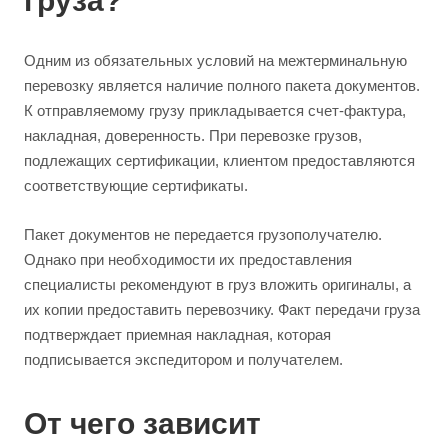
груза?
Одним из обязательных условий на межтерминальную
перевозку является наличие полного пакета документов.
К отправляемому грузу прикладывается счет-фактура,
накладная, доверенность. При перевозке грузов,
подлежащих сертификации, клиентом предоставляются
соответствующие сертификаты.
Пакет документов не передается грузополучателю.
Однако при необходимости их предоставления
специалисты рекомендуют в груз вложить оригиналы, а
их копии предоставить перевозчику. Факт передачи груза
подтверждает приемная накладная, которая
подписывается экспедитором и получателем.
От чего зависит