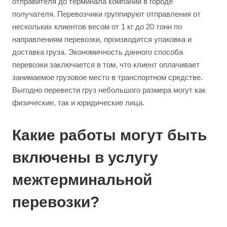
отправителя до терминала компании в городе
получателя. Перевозчики группируют отправления от
нескольких клиентов весом от 1 кг до 20 тонн по
направлениям перевозки, производится упаковка и
доставка груза. Экономичность данного способа
перевозки заключается в том, что клиент оплачивает
занимаемое грузовое место в транспортном средстве.
Выгодно перевести груз небольшого размера могут как
физические, так и юридические лица.
Какие работы могут быть
включены в услугу
межтерминальной
перевозки?