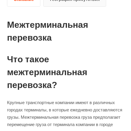
Межтерминальная
перевозка
Что такое
межтерминальная
перевозка?
Крупные транспортные компании имеют в различных
городах терминалы, в которые ежедневно доставляются
грузы. Межтерминальная перевозка груза предполагает
перемещение груза от терминала компании в городе