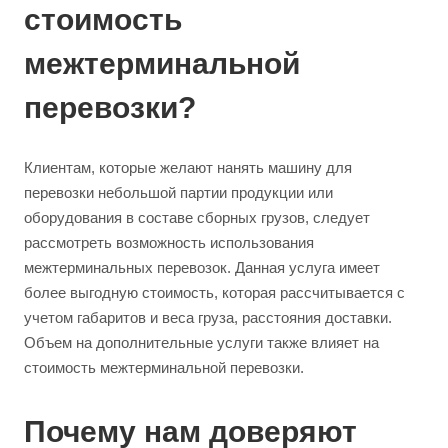
стоимость
межтерминальной
перевозки?
Клиентам, которые желают нанять машину для
перевозки небольшой партии продукции или
оборудования в составе сборных грузов, следует
рассмотреть возможность использования
межтерминальных перевозок. Данная услуга имеет
более выгодную стоимость, которая рассчитывается с
учетом габаритов и веса груза, расстояния доставки.
Объем на дополнительные услуги также влияет на
стоимость межтерминальной перевозки.
Почему нам доверяют