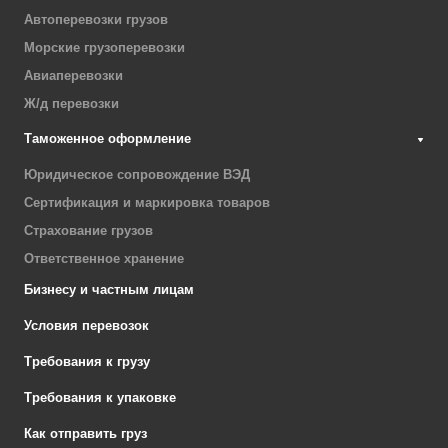
Автоперевозки грузов
Морские грузоперевозки
Авиаперевозки
Ж/д перевозки
Таможенное оформление
Юридическое сопровождение ВЭД
Сертификация и маркировка товаров
Страхование грузов
Ответственное хранение
Бизнесу и частным лицам
Условия перевозок
Требования к грузу
Требования к упаковке
Как отправить груз