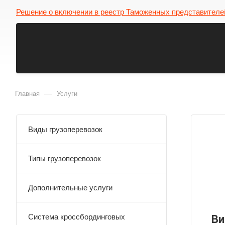
Решение о включении в реестр Таможенных представителе
—
Главная
Услуги
Виды грузоперевозок
Типы грузоперевозок
Дополнительные услуги
Система кроссбординговых
Ви