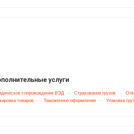
полнительные услуги
дическое сопровождение ВЭД
—
Страхование грузов
—
Отв
кировка товаров
—
Таможенное оформление
—
Упаковка гру