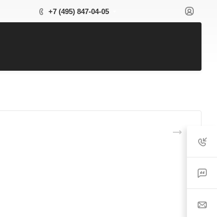
+7 (495) 847-04-05