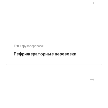
Типы грузоперевозок
Рефрижераторные перевозки