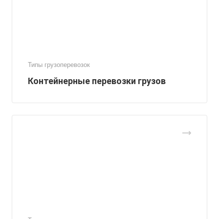
Типы грузоперевозок
Контейнерные перевозки грузов