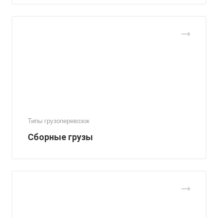
Типы грузоперевозок
Сборные грузы