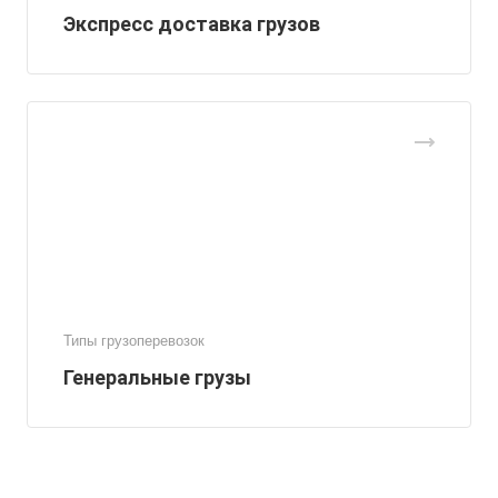
Экспресс доставка грузов
Типы грузоперевозок
Генеральные грузы