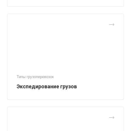
Типы грузоперевозок
Экспедирование грузов