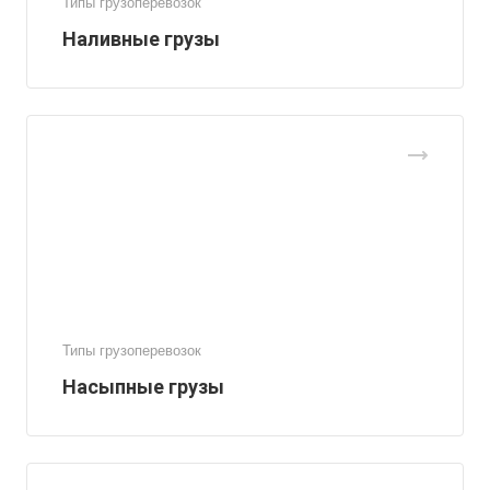
Типы грузоперевозок
Наливные грузы
Типы грузоперевозок
Насыпные грузы