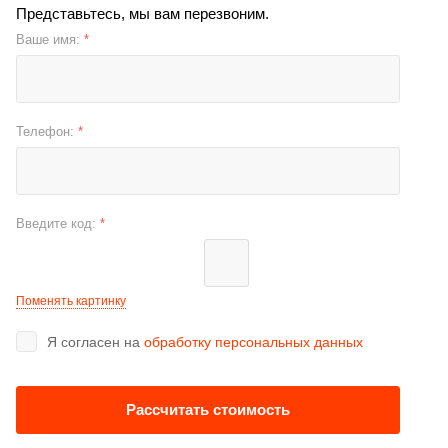
Представьтесь, мы вам перезвоним.
Ваше имя:
*
Телефон:
*
Введите код:
*
Поменять картинку
Я согласен на
обработку персональных данных
Рассчитать стоимость