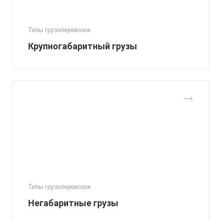
Типы грузоперевозок
Крупногабаритный грузы
Типы грузоперевозок
Негабаритные грузы