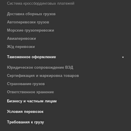
Система кроссбординговых платежей
Доставка сборных грузов
Автоперевозки грузов
Морские грузоперевозки
Авиаперевозки
Ж/д перевозки
Таможенное оформление
Юридическое сопровождение ВЭД
Сертификация и маркировка товаров
Страхование грузов
Ответственное хранение
Бизнесу и частным лицам
Условия перевозок
Требования к грузу