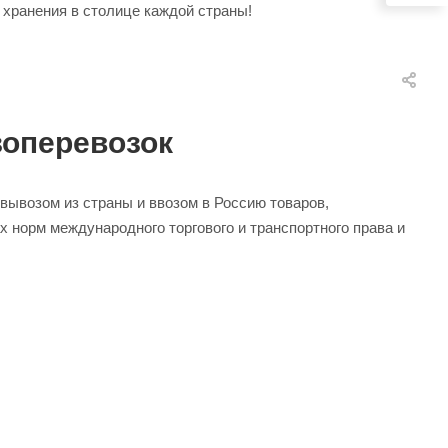
 хранения в столице каждой страны!
зоперевозок
вывозом из страны и ввозом в Россию товаров,
х норм международного торгового и транспортного права и